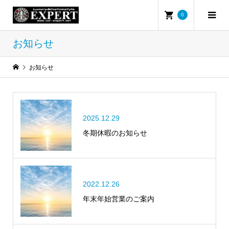
0
お知らせ
お知らせ
2025.12.29
冬期休暇のお知らせ
2022.12.26
年末年始営業のご案内