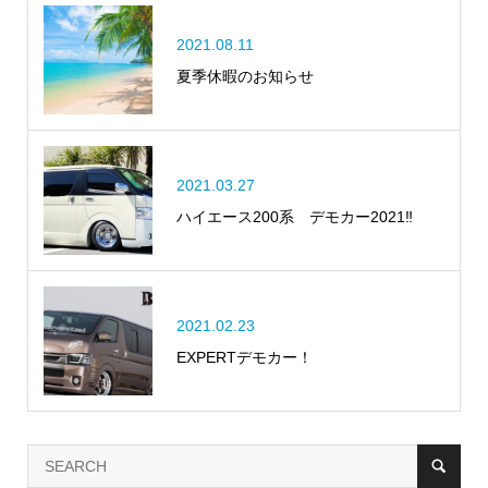
2021.08.11
夏季休暇のお知らせ
2021.03.27
ハイエース200系 デモカー2021‼
2021.02.23
EXPERTデモカー！