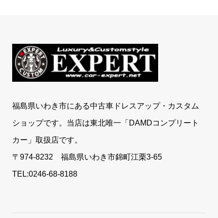
福島県いわき市にある中古車ドレスアップ・カスタム
ショップです。当店は東北唯一「DAMDコンプリート
カー」取扱店です。
〒974-8232 福島県いわき市錦町江栗3-65
TEL:0246-68-8188