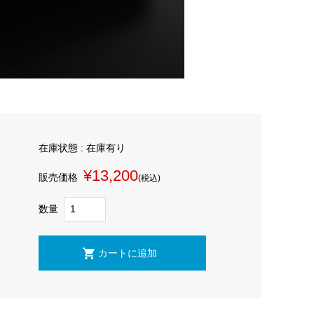
在庫状態 : 在庫有り
¥13,200
販売価格
(税込)
数量