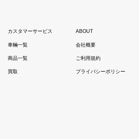
カスタマーサービス
ABOUT
車輛一覧
会社概要
商品一覧
ご利用規約
買取
プライバシーポリシー