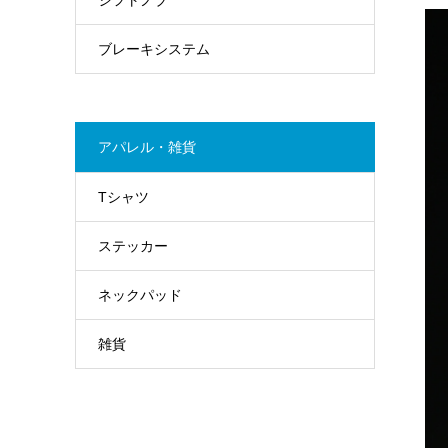
ブレーキシステム
アパレル・雑貨
Tシャツ
ステッカー
ネックパッド
雑貨