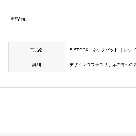
商品詳細
商品名
B-STOCK ネックパッド ｜レッド
詳細
デザイン性プラス助手席の方への