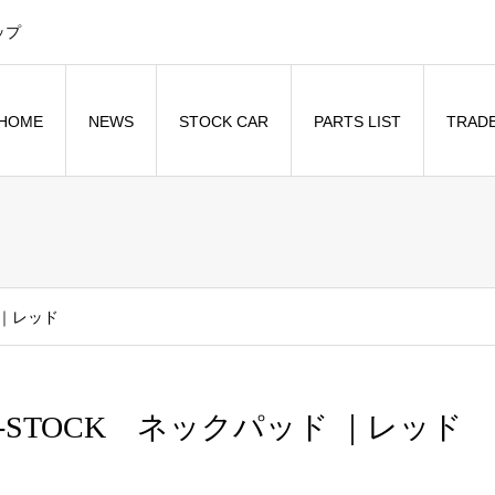
ップ
HOME
NEWS
STOCK CAR
PARTS LIST
TRADE
 ｜レッド
-STOCK ネックパッド ｜レッド