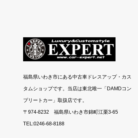
福島県いわき市にある中古車ドレスアップ・カス
タムショップです。当店は東北唯一「DAMDコン
プリートカー」取扱店です。
〒974-8232 福島県いわき市錦町江栗3-65
TEL:0246-68-8188