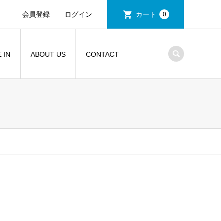
会員登録
ログイン
カート
0
 IN
ABOUT US
CONTACT